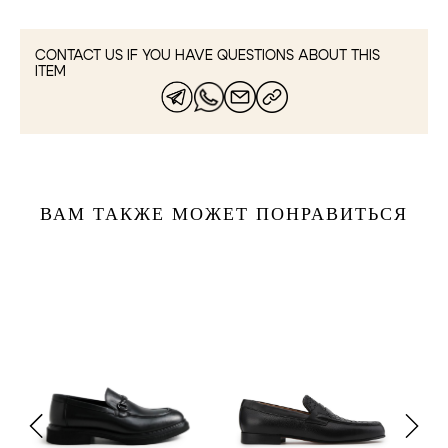
CONTACT US IF YOU HAVE QUESTIONS ABOUT THIS
ITEM
ВАМ ТАКЖЕ МОЖЕТ ПОНРАВИТЬСЯ