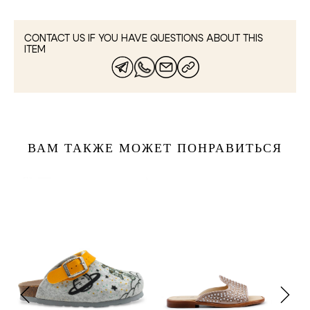
CONTACT US IF YOU HAVE QUESTIONS ABOUT THIS
ITEM
ВАМ ТАКЖЕ МОЖЕТ ПОНРАВИТЬСЯ