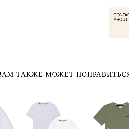
CONTAC
ABOUT 
ВАМ ТАКЖЕ МОЖЕТ ПОНРАВИТЬС