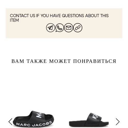
CONTACT US IF YOU HAVE QUESTIONS ABOUT THIS
ITEM
ВАМ ТАКЖЕ МОЖЕТ ПОНРАВИТЬСЯ