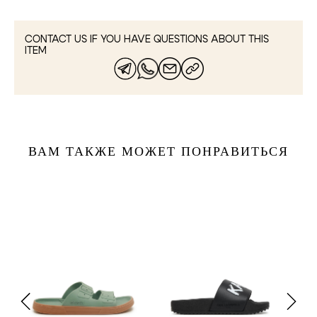
CONTACT US IF YOU HAVE QUESTIONS ABOUT THIS
ITEM
ВАМ ТАКЖЕ МОЖЕТ ПОНРАВИТЬСЯ