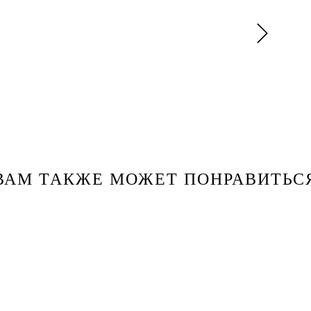
ВАМ ТАКЖЕ МОЖЕТ ПОНРАВИТЬС