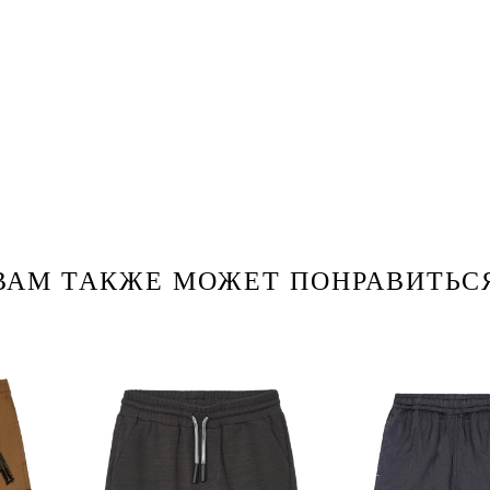
ВАМ ТАКЖЕ МОЖЕТ ПОНРАВИТЬС