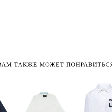
ВАМ ТАКЖЕ МОЖЕТ ПОНРАВИТЬС