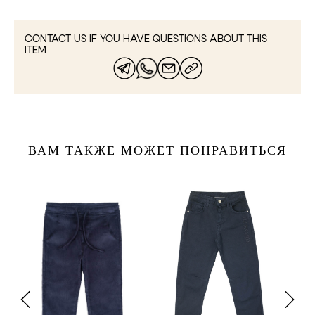
CONTACT US IF YOU HAVE QUESTIONS ABOUT THIS
ITEM
ВАМ ТАКЖЕ МОЖЕТ ПОНРАВИТЬСЯ