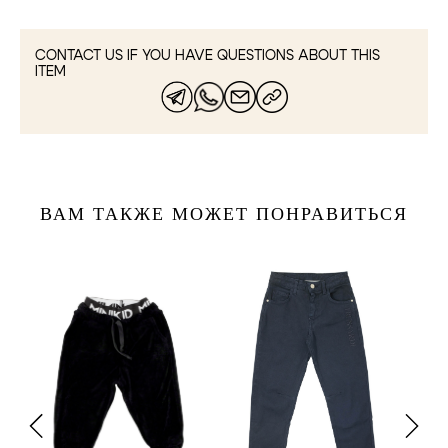
CONTACT US IF YOU HAVE QUESTIONS ABOUT THIS
ITEM
ВАМ ТАКЖЕ МОЖЕТ ПОНРАВИТЬСЯ