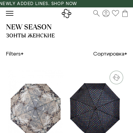
LY ADDED LINES. SHOP NOW
NEW SEASON
ЗОНТЫ ЖЕНСКИЕ
Filters
Сортировка