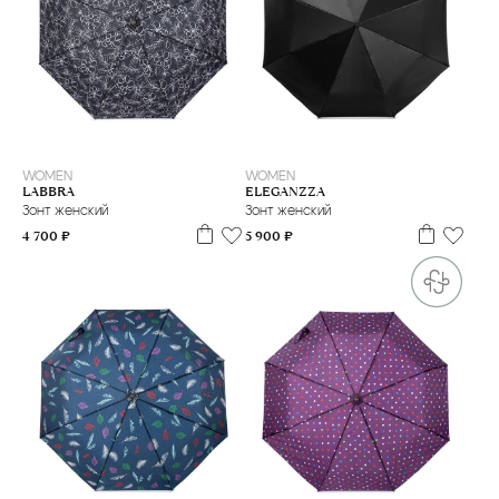
WOMEN
WOMEN
LABBRA
ELEGANZZA
Зонт женский
Зонт женский
4 700 ₽
5 900 ₽