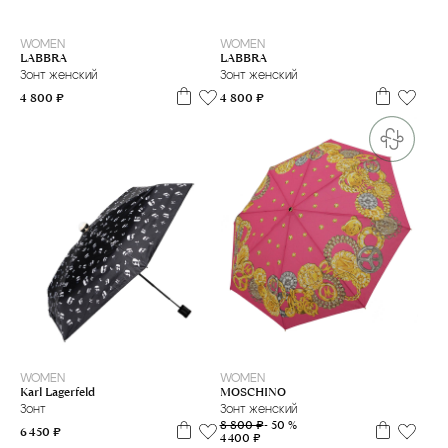
WOMEN
WOMEN
LABBRA
LABBRA
Зонт женский
Зонт женский
4 800 ₽
4 800 ₽
WOMEN
WOMEN
Karl Lagerfeld
MOSCHINO
Зонт
Зонт женский
8 800 ₽
- 50 %
6 450 ₽
4 400 ₽