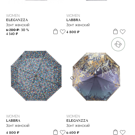
WOMEN
WOMEN
ELEGANZZA
LABBRA
Зонт женский
Зонт женский
6 200 ₽
- 30 %
4 800 ₽
4 340 ₽
WOMEN
WOMEN
LABBRA
ELEGANZZA
Зонт женский
Зонт женский
4 800 ₽
6 400 ₽