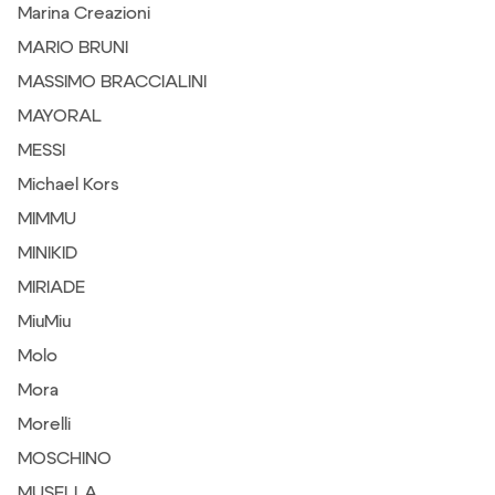
Marina Creazioni
MARIO BRUNI
MASSIMO BRACCIALINI
MAYORAL
MESSI
Michael Kors
MIMMU
MINIKID
MIRIADE
MiuMiu
Molo
Mora
Morelli
MOSCHINO
MUSELLA