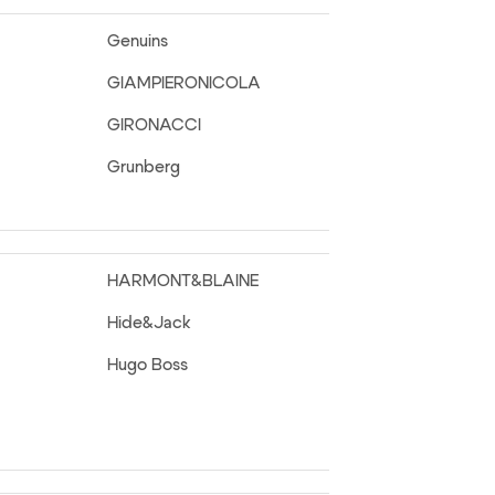
Genuins
GIAMPIERONICOLA
GIRONACCI
Grunberg
HARMONT&BLAINE
Hide&Jack
Hugo Boss