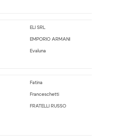
ELI SRL
EMPORIO ARMANI
Evaluna
Fatina
Franceschetti
FRATELLI RUSSO