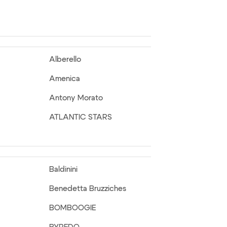
Alberello
Amenica
Antony Morato
ATLANTIC STARS
Baldinini
Benedetta Bruzziches
BOMBOOGIE