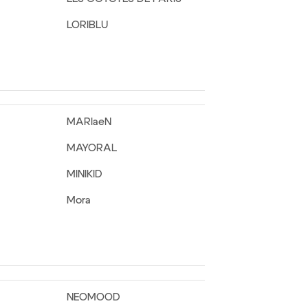
LORIBLU
MARIaeN
MAYORAL
MINIKID
Mora
NEOMOOD