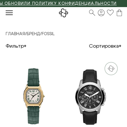
 ОБНОВИЛИ ПОЛИТИКУ КОНФИДЕНЦИАЛЬНОСТИ
ГЛАВНАЯ
/
БРЕНД
/
FOSSIL
Фильтр
Сортировка