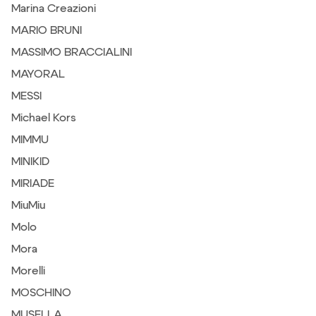
Marina Creazioni
MARIO BRUNI
MASSIMO BRACCIALINI
MAYORAL
MESSI
Michael Kors
MIMMU
MINIKID
MIRIADE
MiuMiu
Molo
Mora
Morelli
MOSCHINO
MUSELLA