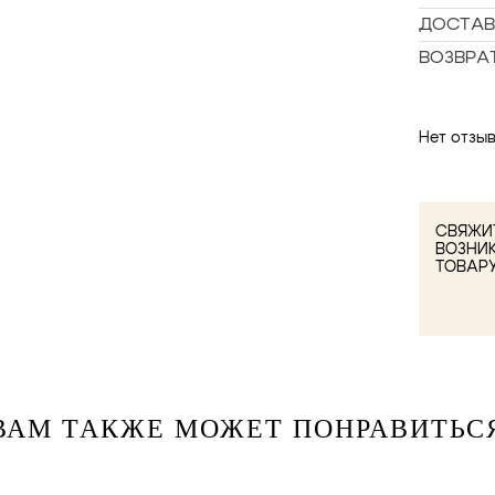
ДОСТАВ
ВОЗВРА
Нет отзыв
СВЯЖИТ
ВОЗНИ
ТОВАР
ВАМ ТАКЖЕ МОЖЕТ ПОНРАВИТЬС