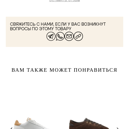
оставить отзыв
СВЯЖИТЕСЬ С НАМИ, ЕСЛИ У ВАС ВОЗНИКНУТ
ВОПРОСЫ ПО ЭТОМУ ТОВАРУ
ВАМ ТАКЖЕ МОЖЕТ ПОНРАВИТЬСЯ