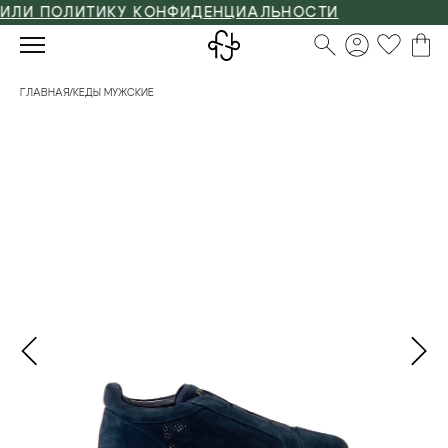
И ПОЛИТИКУ КОНФИДЕНЦИАЛЬНОСТИ
ГЛАВНАЯ
/
КЕДЫ МУЖСКИЕ