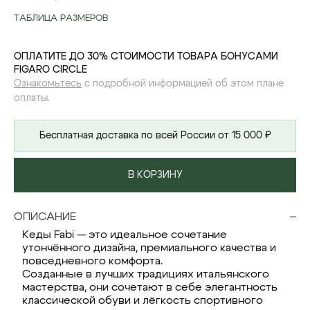
ТАБЛИЦА РАЗМЕРОВ
ОПЛАТИТЕ ДО 30% СТОИМОСТИ ТОВАРА БОНУСАМИ
FIGARO CIRCLE
Ознакомьтесь
с подробной информацией об этом плане
оплаты.
Бесплатная доставка по всей России от 15 000 ₽
В КОРЗИНУ
ОПИСАНИЕ
Кеды Fabi — это идеальное сочетание
утончённого дизайна, премиального качества и
повседневного комфорта.
Созданные в лучших традициях итальянского
мастерства, они сочетают в себе элегантность
классической обуви и лёгкость спортивного