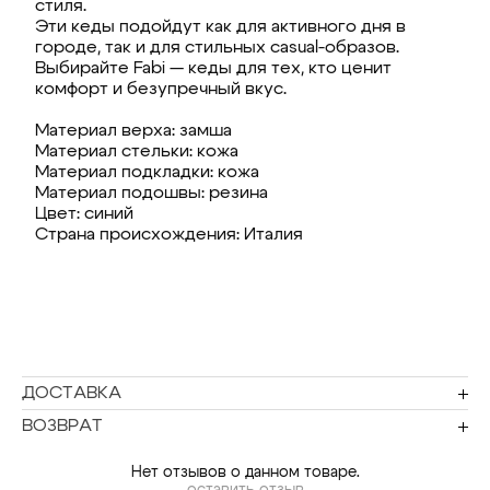
стиля.
Эти кеды подойдут как для активного дня в
городе, так и для стильных casual-образов.
Выбирайте Fabi — кеды для тех, кто ценит
комфорт и безупречный вкус.
Материал верха: замша
Материал стельки: кожа
Материал подкладки: кожа
Материал подошвы: резина
Цвет: синий
Страна происхождения: Италия
ДОСТАВКА
ВОЗВРАТ
Нет отзывов о данном товаре.