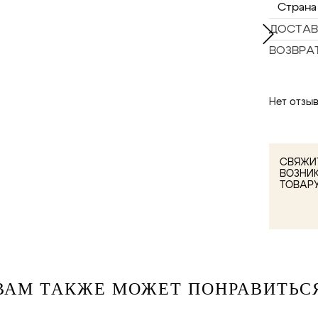
Страна
ДОСТАВ
ВОЗВРА
Нет отзыв
СВЯЖИТ
ВОЗНИ
ТОВАР
ВАМ ТАКЖЕ МОЖЕТ ПОНРАВИТЬС