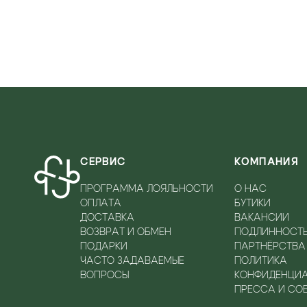
СЕРВИС
КОМПАНИЯ
ПРОГРАММА ЛОЯЛЬНОСТИ
О НАС
ОПЛАТА
БУТИКИ
ДОСТАВКА
ВАКАНСИИ
ВОЗВРАТ И ОБМЕН
ПОДЛИННОСТ
ПОДАРКИ
ПАРТНЁРСТВА
ЧАСТО ЗАДАВАЕМЫЕ
ПОЛИТИКА
ВОПРОСЫ
КОНФИДЕНЦИ
ПРЕССА И СО