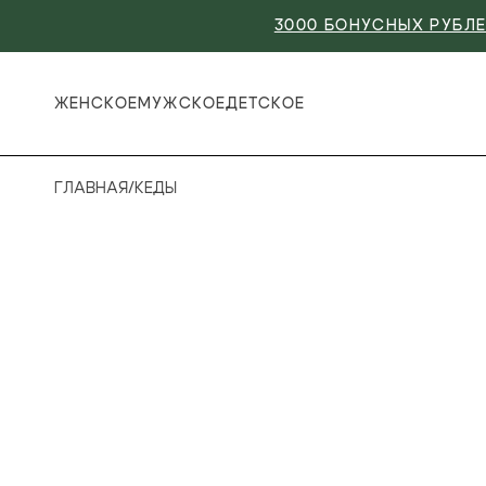
3000 БОНУСНЫХ РУБЛЕ
ЖЕНСКОЕ
МУЖСКОЕ
ДЕТСКОЕ
ГЛАВНАЯ
/
КЕДЫ