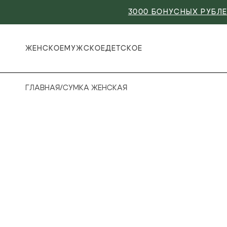
3000 БОНУСНЫХ РУБЛЕ
ЖЕНСКОЕ
МУЖСКОЕ
ДЕТСКОЕ
ГЛАВНАЯ
/
СУМКА ЖЕНСКАЯ