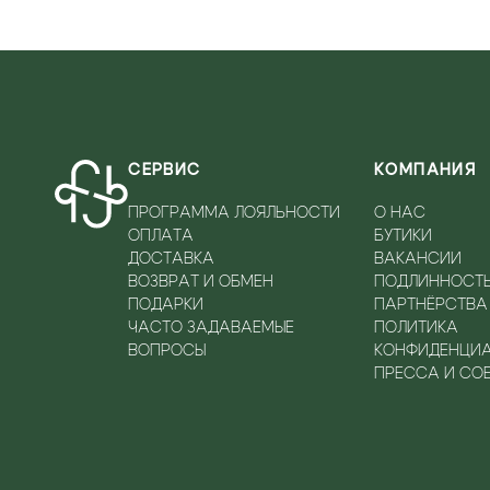
СЕРВИС
КОМПАНИЯ
ПРОГРАММА ЛОЯЛЬНОСТИ
О НАС
ОПЛАТА
БУТИКИ
ДОСТАВКА
ВАКАНСИИ
ВОЗВРАТ И ОБМЕН
ПОДЛИННОСТ
ПОДАРКИ
ПАРТНЁРСТВА
ЧАСТО ЗАДАВАЕМЫЕ
ПОЛИТИКА
ВОПРОСЫ
КОНФИДЕНЦИ
ПРЕССА И СО