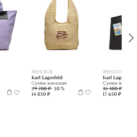
ЖЕНСКОЕ
ЖЕНСКОЕ
Karl Lagerfeld
Karl Lagerfeld
Сумка женская
Сумка женска
29 700 ₽
- 50 %
35 300 ₽
- 50 %
14 850 ₽
17 650 ₽