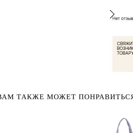
Нет отзыв
СВЯЖИТ
ВОЗНИ
ТОВАР
ВАМ ТАКЖЕ МОЖЕТ ПОНРАВИТЬС