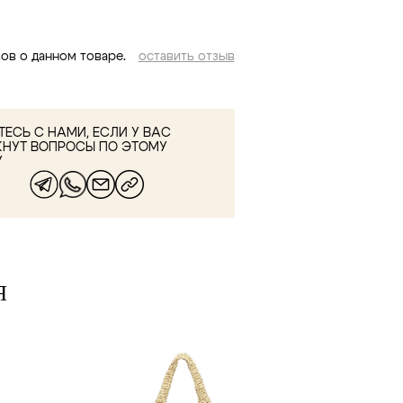
ов о данном товаре.
оставить отзыв
ЕСЬ С НАМИ, ЕСЛИ У ВАС
КНУТ ВОПРОСЫ ПО ЭТОМУ
У
Я