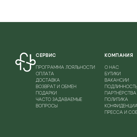
СЕРВИС
КОМПАНИЯ
ПРОГРАММА ЛОЯЛЬНОСТИ
О НАС
ОПЛАТА
БУТИКИ
ДОСТАВКА
ВАКАНСИИ
ВОЗВРАТ И ОБМЕН
ПОДЛИННОСТ
ПОДАРКИ
ПАРТНЁРСТВА
ЧАСТО ЗАДАВАЕМЫЕ
ПОЛИТИКА
ВОПРОСЫ
КОНФИДЕНЦИ
ПРЕССА И СО