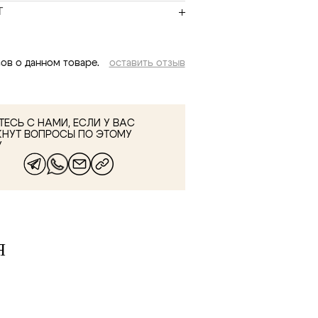
Т
ов о данном товаре.
оставить отзыв
ЕСЬ С НАМИ, ЕСЛИ У ВАС
КНУТ ВОПРОСЫ ПО ЭТОМУ
У
Я