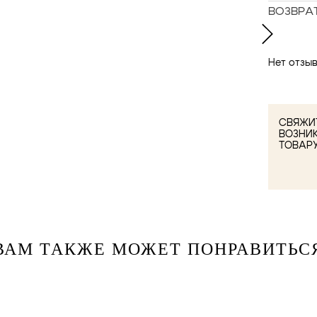
ВОЗВРА
Нет отзыв
СВЯЖИТ
ВОЗНИ
ТОВАР
ВАМ ТАКЖЕ МОЖЕТ ПОНРАВИТЬС