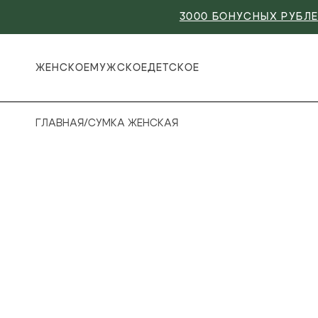
3000 БОНУСНЫХ РУБЛЕ
ЖЕНСКОЕ
МУЖСКОЕ
ДЕТСКОЕ
ГЛАВНАЯ
/
СУМКА ЖЕНСКАЯ