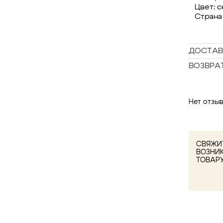
Цвет: 
Страна
ДОСТАВ
ВОЗВРА
Нет отзыв
СВЯЖИТ
ВОЗНИ
ТОВАР