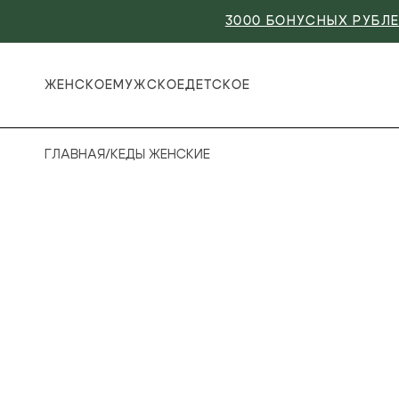
3000 БОНУСНЫХ РУБЛЕ
ЖЕНСКОЕ
МУЖСКОЕ
ДЕТСКОЕ
ГЛАВНАЯ
/
КЕДЫ ЖЕНСКИЕ