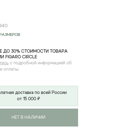
9
40
РАЗМЕРОВ
Е ДО 30% СТОИМОСТИ ТОВАРА
И FIGARO CIRCLE
тесь
с подробной информацией об
е оплаты.
латная доставка по всей России
от 15 000 ₽
НЕТ В НАЛИЧИИ