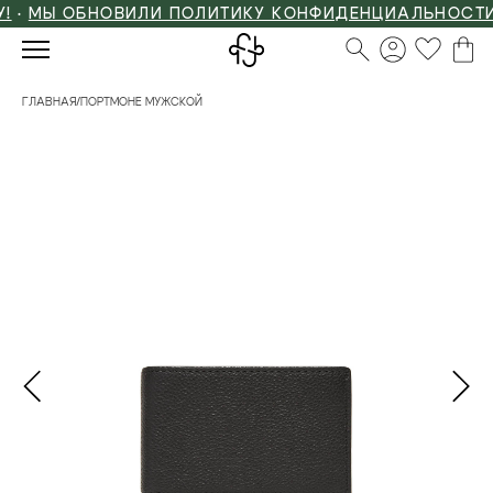
МЫ ОБНОВИЛИ ПОЛИТИКУ КОНФИДЕНЦИАЛЬНОСТИ
ГЛАВНАЯ
/
ПОРТМОНЕ МУЖСКОЙ