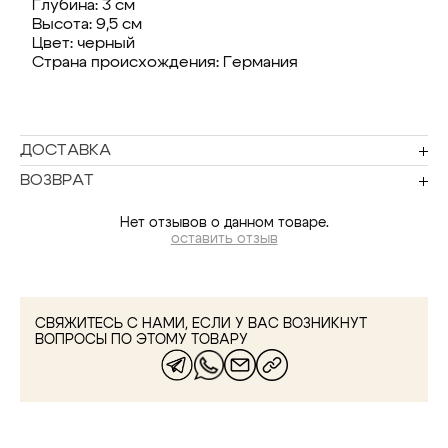
Глубина: 3 см
Высота: 9,5 см
Цвет: черный
Страна происхождения: Германия
ДОСТАВКА
ВОЗВРАТ
Нет отзывов о данном товаре.
оставить отзыв
СВЯЖИТЕСЬ С НАМИ, ЕСЛИ У ВАС ВОЗНИКНУТ
ВОПРОСЫ ПО ЭТОМУ ТОВАРУ