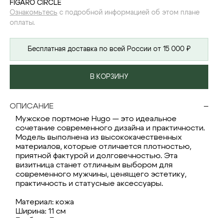
FIGARO CIRCLE
Ознакомьтесь
с подробной информацией об этом плане
оплаты.
Бесплатная доставка по всей России от 15 000 ₽
В КОРЗИНУ
ОПИСАНИЕ
Мужское портмоне Hugo — это идеальное
сочетание современного дизайна и практичности.
Модель выполнена из высококачественных
материалов, которые отличается плотностью,
приятной фактурой и долговечностью. Эта
визитница станет отличным выбором для
современного мужчины, ценящего эстетику,
практичность и статусные аксессуары.
Материал: кожа
Ширина: 11 см