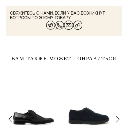
СВЯЖИТЕСЬ С НАМИ, ЕСЛИ У ВАС ВОЗНИКНУТ
ВОПРОСЫ ПО ЭТОМУ ТОВАРУ
ВАМ ТАКЖЕ МОЖЕТ ПОНРАВИТЬСЯ