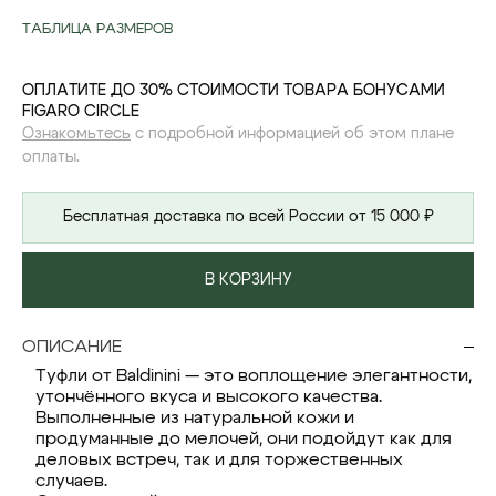
ТАБЛИЦА РАЗМЕРОВ
ОПЛАТИТЕ ДО 30% СТОИМОСТИ ТОВАРА БОНУСАМИ
FIGARO CIRCLE
Ознакомьтесь
с подробной информацией об этом плане
оплаты.
Бесплатная доставка по всей России от 15 000 ₽
В КОРЗИНУ
ОПИСАНИЕ
Туфли от Baldinini — это воплощение элегантности,
утончённого вкуса и высокого качества.
Выполненные из натуральной кожи и
продуманные до мелочей, они подойдут как для
деловых встреч, так и для торжественных
случаев.