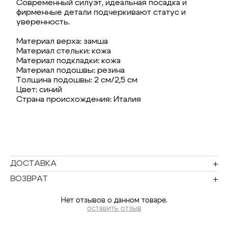
Современный силуэт, идеальная посадка и
фирменные детали подчеркивают статус и
уверенность.
Материал верха: замша
Материал стельки: кожа
Материал подкладки: кожа
Материал подошвы: резина
Толщина подошвы: 2 см/2,5 см
Цвет: синий
Страна происхождения: Италия
ДОСТАВКА
ВОЗВРАТ
Нет отзывов о данном товаре.
оставить отзыв