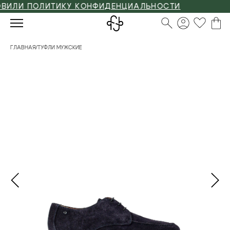
ЛИ ПОЛИТИКУ КОНФИДЕНЦИАЛЬНОСТИ
ГЛАВНАЯ
/
ТУФЛИ МУЖСКИЕ