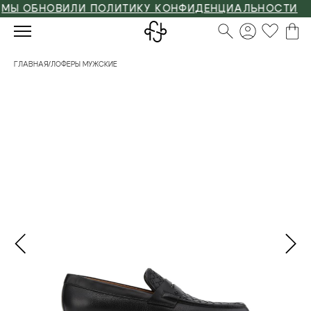
Ы ОБНОВИЛИ ПОЛИТИКУ КОНФИДЕНЦИАЛЬНОСТИ
ГЛАВНАЯ
/
ЛОФЕРЫ МУЖСКИЕ