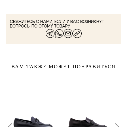
СВЯЖИТЕСЬ С НАМИ, ЕСЛИ У ВАС ВОЗНИКНУТ
ВОПРОСЫ ПО ЭТОМУ ТОВАРУ
ВАМ ТАКЖЕ МОЖЕТ ПОНРАВИТЬСЯ