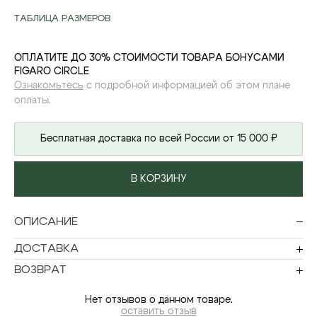
ТАБЛИЦА РАЗМЕРОВ
ОПЛАТИТЕ ДО 30% СТОИМОСТИ ТОВАРА БОНУСАМИ
FIGARO CIRCLE
Ознакомьтесь
с подробной информацией об этом плане
оплаты.
Бесплатная доставка по всей России от 15 000 ₽
В КОРЗИНУ
ОПИСАНИЕ
ДОСТАВКА
ВОЗВРАТ
Нет отзывов о данном товаре.
оставить отзыв