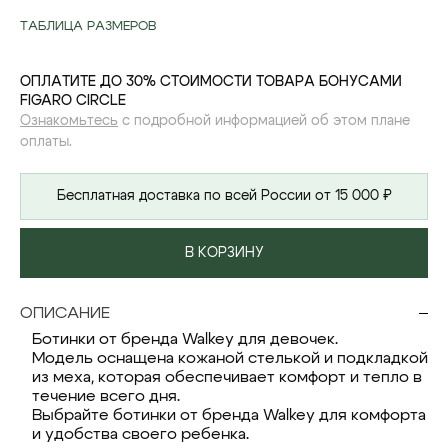
ТАБЛИЦА РАЗМЕРОВ
ОПЛАТИТЕ ДО 30% СТОИМОСТИ ТОВАРА БОНУСАМИ
FIGARO CIRCLE
Ознакомьтесь
с подробной информацией об этом плане
оплаты.
Бесплатная доставка по всей России от 15 000 ₽
В КОРЗИНУ
ОПИСАНИЕ
Ботинки от бренда Walkey для девочек.
Модель оснащена кожаной стелькой и подкладкой
из меха, которая обеспечивает комфорт и тепло в
течение всего дня.
Выбрайте ботинки от бренда Walkey для комфорта
и удобства своего ребенка.