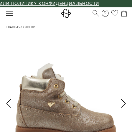
И ПОЛИТИКУ КОНФИДЕНЦИАЛЬНОСТИ
ГЛАВНАЯ
/
БОТИНКИ