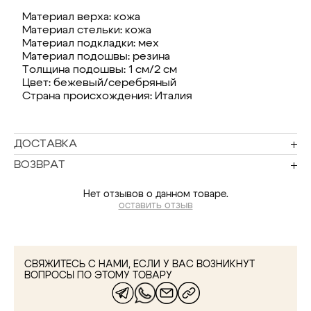
Материал верха: кожа
Материал стельки: кожа
Материал подкладки: мех
Материал подошвы: резина
Толщина подошвы: 1 см/2 см
Цвет: бежевый/серебряный
Страна происхождения: Италия
ДОСТАВКА
ВОЗВРАТ
Нет отзывов о данном товаре.
оставить отзыв
СВЯЖИТЕСЬ С НАМИ, ЕСЛИ У ВАС ВОЗНИКНУТ
ВОПРОСЫ ПО ЭТОМУ ТОВАРУ