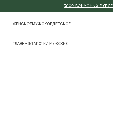
3000 БОНУСНЫХ РУБЛЕ
ЖЕНСКОЕ
МУЖСКОЕ
ДЕТСКОЕ
ГЛАВНАЯ
/
ТАПОЧКИ МУЖСКИЕ