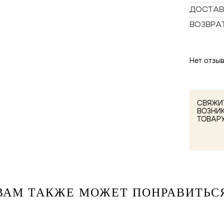
ДОСТАВ
ВОЗВРА
Нет отзыв
СВЯЖИТ
ВОЗНИ
ТОВАР
ВАМ ТАКЖЕ МОЖЕТ ПОНРАВИТЬС