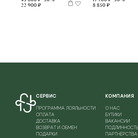
22 900 ₽
8 850 ₽
СЕРВИС
КОМПАНИЯ
ПРОГРАММА ЛОЯЛЬНОСТИ
О НАС
ОПЛАТА
БУТИКИ
ДОСТАВКА
ВАКАНСИИ
ВОЗВРАТ И ОБМЕН
ПОДЛИННОСТ
ПОДАРКИ
ПАРТНЁРСТВА