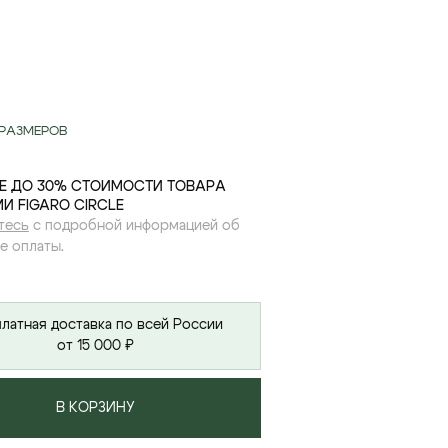
РАЗМЕРОВ
Е ДО 30% СТОИМОСТИ ТОВАРА
И FIGARO CIRCLE
тесь
с подробной информацией об
е оплаты.
латная доставка по всей России
от 15 000 ₽
В КОРЗИНУ