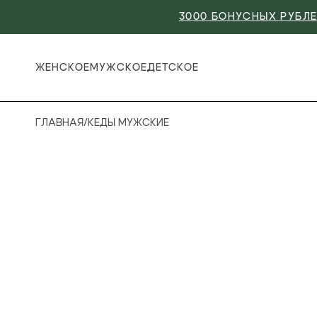
3000 БОНУСНЫХ РУБЛЕ
ЖЕНСКОЕ
МУЖСКОЕ
ДЕТСКОЕ
ГЛАВНАЯ
/
КЕДЫ МУЖСКИЕ