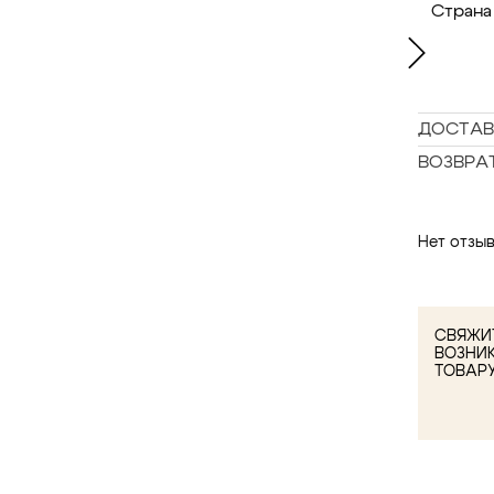
Страна
ДОСТАВ
ВОЗВРА
Нет отзыв
СВЯЖИТ
ВОЗНИ
ТОВАР