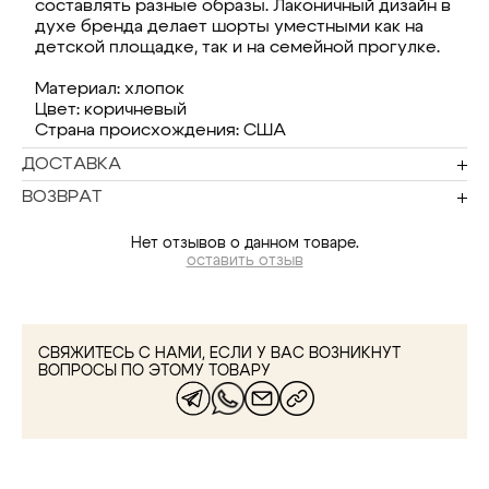
составлять разные образы. Лаконичный дизайн в
духе бренда делает шорты уместными как на
детской площадке, так и на семейной прогулке.
Материал: хлопок
Цвет: коричневый
Страна происхождения: США
ДОСТАВКА
ВОЗВРАТ
Нет отзывов о данном товаре.
оставить отзыв
СВЯЖИТЕСЬ С НАМИ, ЕСЛИ У ВАС ВОЗНИКНУТ
ВОПРОСЫ ПО ЭТОМУ ТОВАРУ