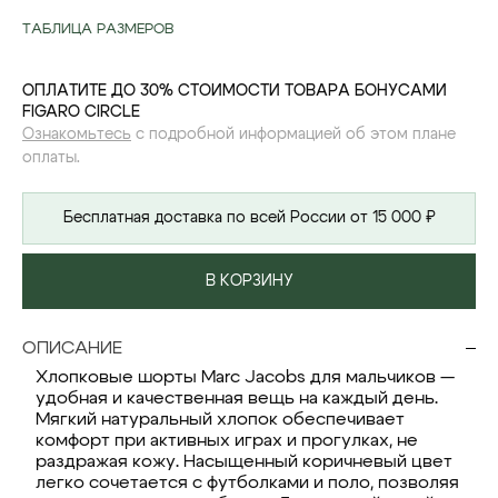
ТАБЛИЦА РАЗМЕРОВ
ОПЛАТИТЕ ДО 30% СТОИМОСТИ ТОВАРА БОНУСАМИ
FIGARO CIRCLE
Ознакомьтесь
с подробной информацией об этом плане
оплаты.
Бесплатная доставка по всей России от 15 000 ₽
В КОРЗИНУ
ОПИСАНИЕ
Хлопковые шорты Marc Jacobs для мальчиков —
удобная и качественная вещь на каждый день.
Мягкий натуральный хлопок обеспечивает
комфорт при активных играх и прогулках, не
раздражая кожу. Насыщенный коричневый цвет
легко сочетается с футболками и поло, позволяя