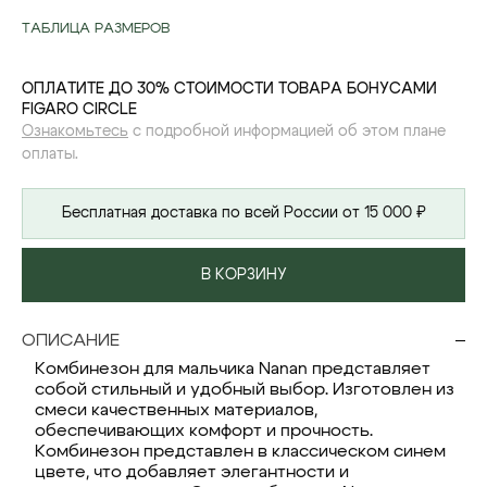
ТАБЛИЦА РАЗМЕРОВ
ОПЛАТИТЕ ДО 30% СТОИМОСТИ ТОВАРА БОНУСАМИ
FIGARO CIRCLE
Ознакомьтесь
с подробной информацией об этом плане
оплаты.
Бесплатная доставка по всей России от 15 000 ₽
В КОРЗИНУ
ОПИСАНИЕ
Комбинезон для мальчика Nanan представляет
собой стильный и удобный выбор. Изготовлен из
смеси качественных материалов,
обеспечивающих комфорт и прочность.
Комбинезон представлен в классическом синем
цвете, что добавляет элегантности и