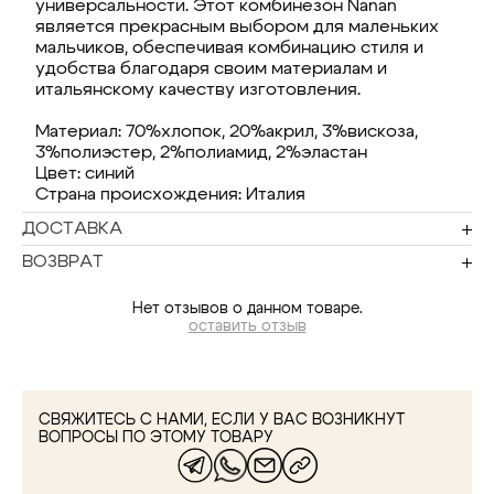
универсальности. Этот комбинезон Nanan
является прекрасным выбором для маленьких
мальчиков, обеспечивая комбинацию стиля и
удобства благодаря своим материалам и
итальянскому качеству изготовления.
Материал: 70%хлопок, 20%акрил, 3%вискоза,
3%полиэстер, 2%полиамид, 2%эластан
Цвет: синий
Страна происхождения: Италия
ДОСТАВКА
ВОЗВРАТ
Нет отзывов о данном товаре.
оставить отзыв
СВЯЖИТЕСЬ С НАМИ, ЕСЛИ У ВАС ВОЗНИКНУТ
ВОПРОСЫ ПО ЭТОМУ ТОВАРУ