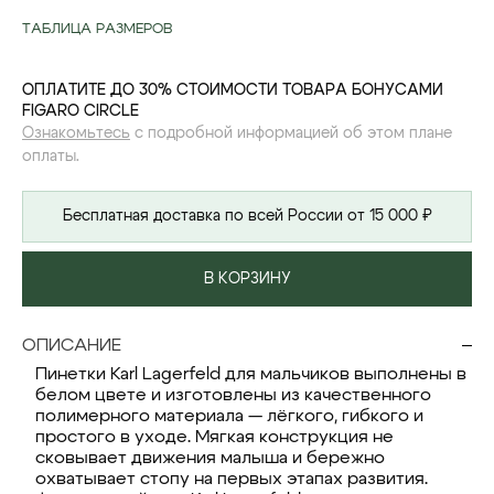
ТАБЛИЦА РАЗМЕРОВ
ОПЛАТИТЕ ДО 30% СТОИМОСТИ ТОВАРА БОНУСАМИ
FIGARO CIRCLE
Ознакомьтесь
с подробной информацией об этом плане
оплаты.
Бесплатная доставка по всей России от 15 000 ₽
В КОРЗИНУ
ОПИСАНИЕ
Пинетки Karl Lagerfeld для мальчиков выполнены в
белом цвете и изготовлены из качественного
полимерного материала — лёгкого, гибкого и
простого в уходе. Мягкая конструкция не
сковывает движения малыша и бережно
охватывает стопу на первых этапах развития.