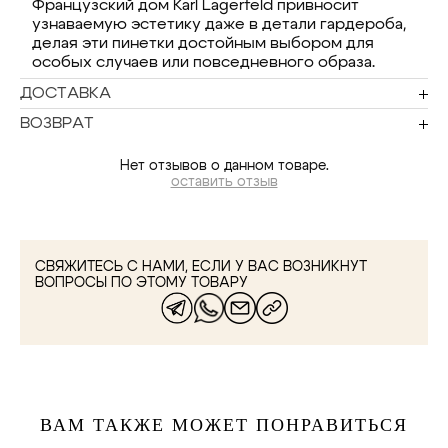
Французский дом Karl Lagerfeld привносит
узнаваемую эстетику даже в детали гардероба,
делая эти пинетки достойным выбором для
особых случаев или повседневного образа.
ДОСТАВКА
ВОЗВРАТ
Нет отзывов о данном товаре.
оставить отзыв
СВЯЖИТЕСЬ С НАМИ, ЕСЛИ У ВАС ВОЗНИКНУТ
ВОПРОСЫ ПО ЭТОМУ ТОВАРУ
ВАМ ТАКЖЕ МОЖЕТ ПОНРАВИТЬСЯ