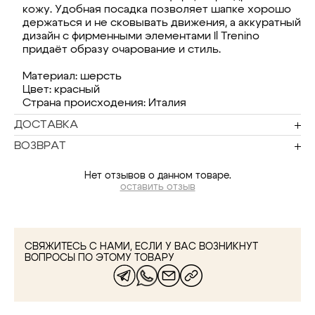
кожу. Удобная посадка позволяет шапке хорошо
держаться и не сковывать движения, а аккуратный
дизайн с фирменными элементами Il Trenino
придаёт образу очарование и стиль.
Материал: шерсть
Цвет: красный
Страна происходения: Италия
ДОСТАВКА
ВОЗВРАТ
Нет отзывов о данном товаре.
оставить отзыв
СВЯЖИТЕСЬ С НАМИ, ЕСЛИ У ВАС ВОЗНИКНУТ
ВОПРОСЫ ПО ЭТОМУ ТОВАРУ