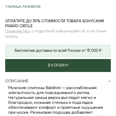
ТАБЛИЦА РАЗМЕРОВ
ОПЛАТИТЕ ДО 30% СТОИМОСТИ ТОВАРА БОНУСАМИ
FIGARO CIRCLE
Ознакомьтесь
с подробной информацией об этом плане
оплаты.
Бесплатная доставка по всей России от 15 000 ₽
В КОРЗИНУ
ОПИСАНИЕ
Мужские слипоны Baldinini — расслабленная
элегантность для повседневного ритма.
Натуральная замша верха выглядит мягко и
благородно, кожаная стелька и подкладка
обеспечивают комфорт и приятные ощущения
при носке. Резиновая подошва добавляет