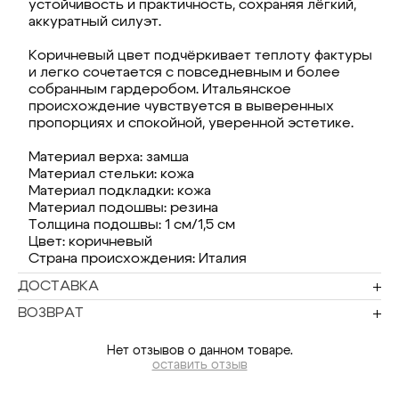
устойчивость и практичность, сохраняя лёгкий,
аккуратный силуэт.
Коричневый цвет подчёркивает теплоту фактуры
и легко сочетается с повседневным и более
собранным гардеробом. Итальянское
происхождение чувствуется в выверенных
пропорциях и спокойной, уверенной эстетике.
Материал верха: замша
Материал стельки: кожа
Материал подкладки: кожа
Материал подошвы: резина
Толщина подошвы: 1 см/1,5 см
Цвет: коричневый
Страна происхождения: Италия
ДОСТАВКА
ВОЗВРАТ
Нет отзывов о данном товаре.
оставить отзыв