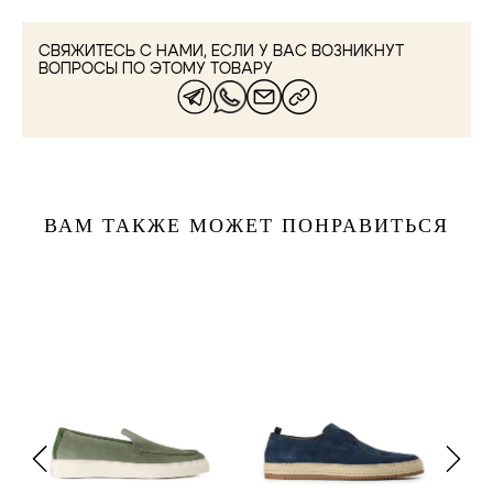
СВЯЖИТЕСЬ С НАМИ, ЕСЛИ У ВАС ВОЗНИКНУТ
ВОПРОСЫ ПО ЭТОМУ ТОВАРУ
ВАМ ТАКЖЕ МОЖЕТ ПОНРАВИТЬСЯ