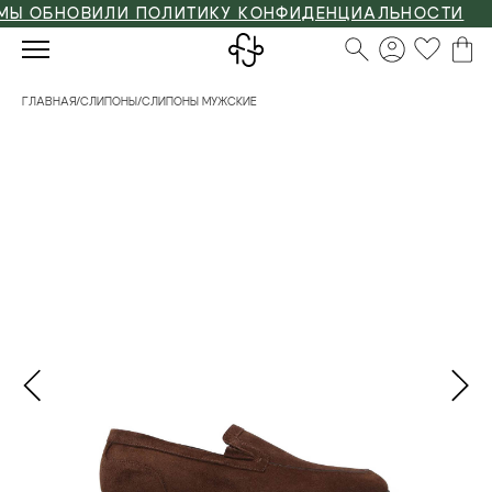
ОБНОВИЛИ ПОЛИТИКУ КОНФИДЕНЦИАЛЬНОСТИ
ГЛАВНАЯ
/
СЛИПОНЫ
/
СЛИПОНЫ МУЖСКИЕ