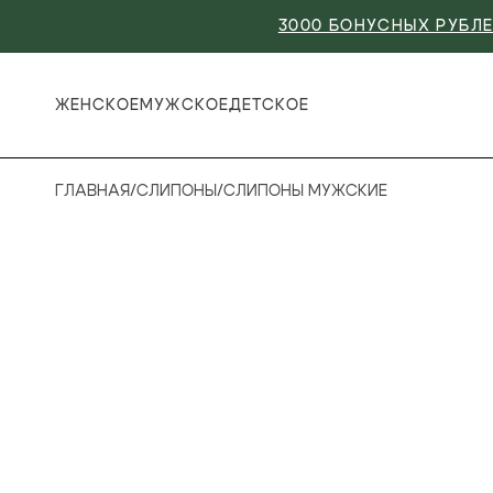
3000 БОНУСНЫХ РУБЛЕ
ЖЕНСКОЕ
МУЖСКОЕ
ДЕТСКОЕ
ГЛАВНАЯ
/
СЛИПОНЫ
/
СЛИПОНЫ МУЖСКИЕ