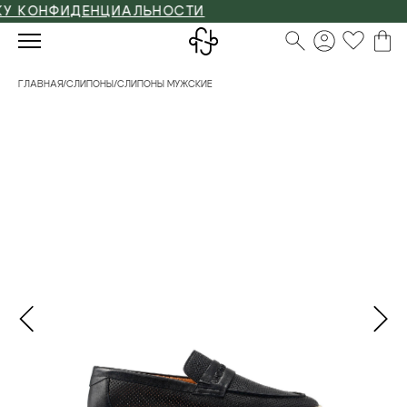
 КОНФИДЕНЦИАЛЬНОСТИ
ГЛАВНАЯ
/
СЛИПОНЫ
/
СЛИПОНЫ МУЖСКИЕ