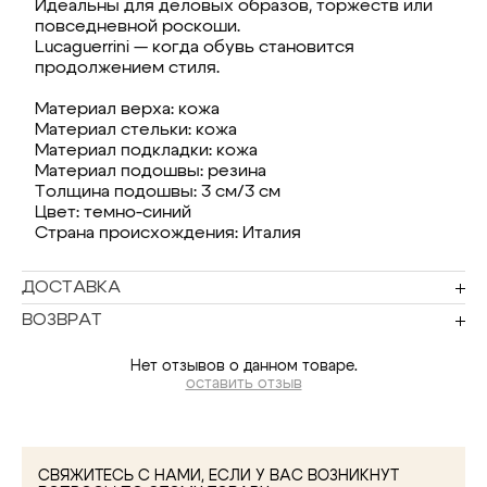
Идеальны для деловых образов, торжеств или
повседневной роскоши.
Lucaguerrini — когда обувь становится
продолжением стиля.
Материал верха: кожа
Материал стельки: кожа
Материал подкладки: кожа
Материал подошвы: резина
Толщина подошвы: 3 см/3 см
Цвет: темно-синий
Страна происхождения: Италия
ДОСТАВКА
ВОЗВРАТ
Нет отзывов о данном товаре.
оставить отзыв
СВЯЖИТЕСЬ С НАМИ, ЕСЛИ У ВАС ВОЗНИКНУТ