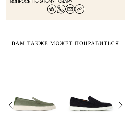
ВОПРОСЫ ПО ЭТОМУ ТОВАРУ
ВАМ ТАКЖЕ МОЖЕТ ПОНРАВИТЬСЯ
41.5
43
40