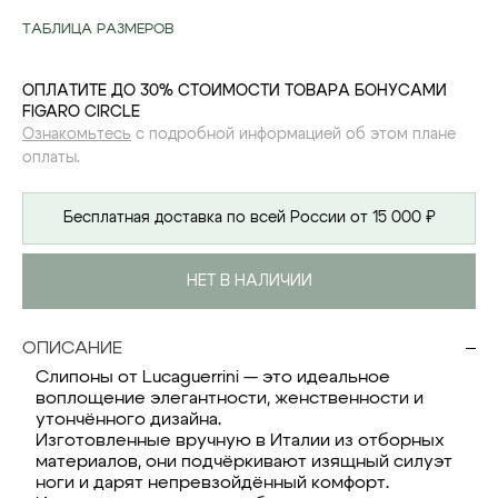
ТАБЛИЦА РАЗМЕРОВ
ОПЛАТИТЕ ДО 30% СТОИМОСТИ ТОВАРА БОНУСАМИ
FIGARO CIRCLE
Ознакомьтесь
с подробной информацией об этом плане
оплаты.
Бесплатная доставка по всей России от 15 000 ₽
НЕТ В НАЛИЧИИ
ОПИСАНИЕ
Слипоны от Lucaguerrini — это идеальное
воплощение элегантности, женственности и
утончённого дизайна.
Изготовленные вручную в Италии из отборных
материалов, они подчёркивают изящный силуэт
ноги и дарят непревзойдённый комфорт.