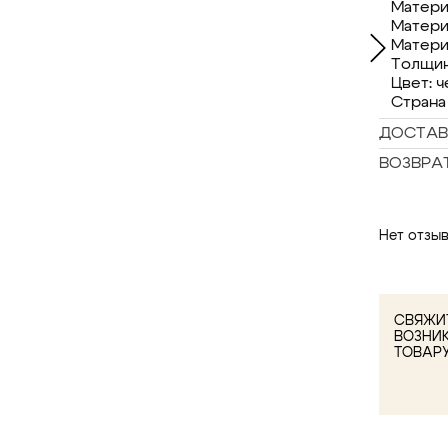
Матери
Матери
Матери
Толщин
Цвет: 
Страна
ДОСТАВ
ВОЗВРА
Нет отзыв
СВЯЖИТ
ВОЗНИ
ТОВАР