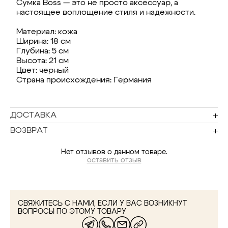
Сумка Boss — это не просто аксессуар, а
настоящее воплощение стиля и надежности.
Материал: кожа
Ширина: 18 см
Глубина: 5 см
Высота: 21 см
Цвет: черный
Страна происхождения: Германия
ДОСТАВКА
ВОЗВРАТ
Нет отзывов о данном товаре.
оставить отзыв
СВЯЖИТЕСЬ С НАМИ, ЕСЛИ У ВАС ВОЗНИКНУТ
ВОПРОСЫ ПО ЭТОМУ ТОВАРУ