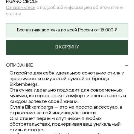
FIGARO CIRCLE
Ознакомьтесь
с подробной информацией об этом плане
оплаты.
Бесплатная доставка по всей России от 15 000 ₽
В КОРЗИНУ
ОПИСАНИЕ
Откройте для себя идеальное сочетание стиля и
практичности с мужской сумкой от бренда
Bikkembergs.
Эта сумка идеально подходит для современных
мужчин, которые ценят комфорт и элегантность в
каждом аспекте своей жизни.
Сумка Bikkembergs — это не просто аксессуар, а
отражение вашей индивидуальности.
Она станет верным спутником в любых
обстоятельствах, подчеркивая ваш уникальный
стиль и статус.