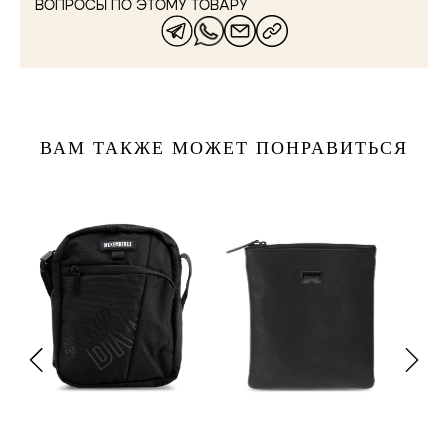
ВОПРОСЫ ПО ЭТОМУ ТОВАРУ
ВАМ ТАКЖЕ МОЖЕТ ПОНРАВИТЬСЯ
one size