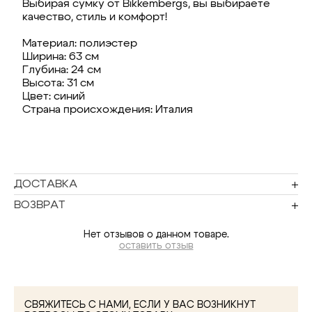
Выбирая сумку от Bikkembergs, вы выбираете
качество, стиль и комфорт!
Материал: полиэстер
Ширина: 63 см
Глубина: 24 см
Высота: 31 см
Цвет: синий
Страна происхождения: Италия
ДОСТАВКА
ВОЗВРАТ
Нет отзывов о данном товаре.
оставить отзыв
СВЯЖИТЕСЬ С НАМИ, ЕСЛИ У ВАС ВОЗНИКНУТ