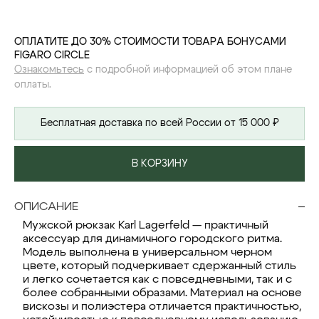
ОПЛАТИТЕ ДО 30% СТОИМОСТИ ТОВАРА БОНУСАМИ
FIGARO CIRCLE
Ознакомьтесь
с подробной информацией об этом плане
оплаты.
Бесплатная доставка по всей России от 15 000 ₽
В КОРЗИНУ
ОПИСАНИЕ
Мужской рюкзак Karl Lagerfeld — практичный
аксессуар для динамичного городского ритма.
Модель выполнена в универсальном черном
цвете, который подчеркивает сдержанный стиль
и легко сочетается как с повседневными, так и с
более собранными образами. Материал на основе
вискозы и полиэстера отличается практичностью,