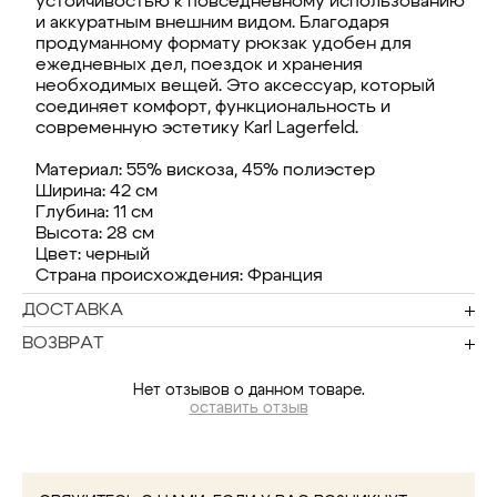
устойчивостью к повседневному использованию
и аккуратным внешним видом. Благодаря
продуманному формату рюкзак удобен для
ежедневных дел, поездок и хранения
необходимых вещей. Это аксессуар, который
соединяет комфорт, функциональность и
современную эстетику Karl Lagerfeld.
Материал: 55% вискоза, 45% полиэстер
Ширина: 42 см
Глубина: 11 см
Высота: 28 см
Цвет: черный
Страна происхождения: Франция
ДОСТАВКА
ВОЗВРАТ
Нет отзывов о данном товаре.
оставить отзыв