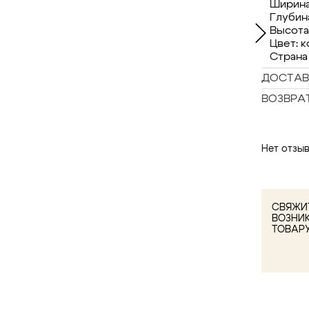
Ширина
Глубина
Высота
Цвет: 
Страна
ДОСТАВ
ВОЗВРА
Нет отзыв
СВЯЖИТ
ВОЗНИ
ТОВАР