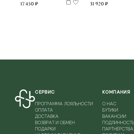
31 920 ₽
17 450 ₽
СЕРВИС
КОМПАНИЯ
ПРОГРАММА ЛОЯЛЬНОСТИ
О НАС
ОПЛАТА
БУТИКИ
ДОСТАВКА
ВАКАНСИИ
ВОЗВРАТ И ОБМЕН
ПОДЛИННОСТ
ПОДАРКИ
ПАРТНЁРСТВА