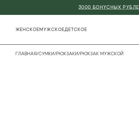
3000 БОНУСНЫХ РУБЛЕ
ЖЕНСКОЕ
МУЖСКОЕ
ДЕТСКОЕ
ГЛАВНАЯ
/
СУМКИ
/
РЮКЗАКИ
/
РЮКЗАК МУЖСКОЙ