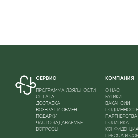
СЕРВИС
КОМПАНИЯ
ПРОГРАММА ЛОЯЛЬНОСТИ
О НАС
ОПЛАТА
БУТИКИ
ДОСТАВКА
ВАКАНСИИ
ВОЗВРАТ И ОБМЕН
ПОДЛИННОСТ
ПОДАРКИ
ПАРТНЁРСТВА
ЧАСТО ЗАДАВАЕМЫЕ
ПОЛИТИКА
ВОПРОСЫ
КОНФИДЕНЦИ
ПРЕССА И СО