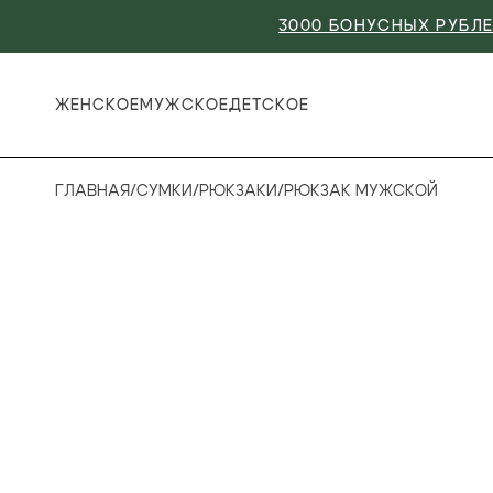
3000 БОНУСНЫХ РУБЛЕ
ЖЕНСКОЕ
МУЖСКОЕ
ДЕТСКОЕ
ГЛАВНАЯ
/
СУМКИ
/
РЮКЗАКИ
/
РЮКЗАК МУЖСКОЙ