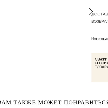
ДОСТАВ
ВОЗВРА
Нет отзыв
СВЯЖИТ
ВОЗНИ
ТОВАР
ВАМ ТАКЖЕ МОЖЕТ ПОНРАВИТЬС