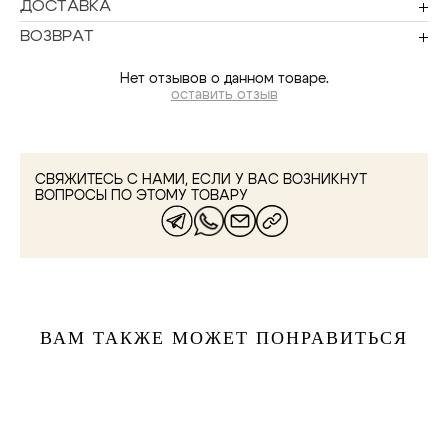
ДОСТАВКА
ВОЗВРАТ
Нет отзывов о данном товаре.
оставить отзыв
СВЯЖИТЕСЬ С НАМИ, ЕСЛИ У ВАС ВОЗНИКНУТ
ВОПРОСЫ ПО ЭТОМУ ТОВАРУ
ВАМ ТАКЖЕ МОЖЕТ ПОНРАВИТЬСЯ