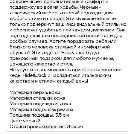
обеспечивает дополнительный комфорт и
поддержку во время ходьбы. Черный -
классический выбор, который подходит для
любого стиля и повода. Эти мужские кеды не
только подчеркнут ваш индивидуальный стиль, но
и обеспечат удобство при каждом движении. Они
подходят как для повседневной носки, так и для
особых случаев. Хотите порадовать себя или
близкого человека стильной и комфортной
обувью? Эти кеды от Hide&Jack будут
прекрасным подарком для любого мужчины,
ценящего качество и стиль.
Не упустите возможность приобрести мужские
кеды Hide&Jack и насладиться итальянским
качеством и стилем каждый день!
Материал верха: кожа
Материал стельки: кожа
Материал подкладки: кожа
Материал подошвы: резина
Толщина подошвы: 3,5 см
Цвет: черный
Страна происхождения: Италия