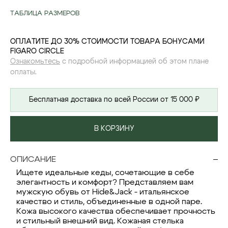
ТАБЛИЦА РАЗМЕРОВ
ОПЛАТИТЕ ДО 30% СТОИМОСТИ ТОВАРА БОНУСАМИ
FIGARO CIRCLE
Ознакомьтесь
с подробной информацией об этом плане
оплаты.
Бесплатная доставка по всей России от 15 000 ₽
В КОРЗИНУ
ОПИСАНИЕ
Ищете идеальные кеды, сочетающие в себе
элегантность и комфорт? Представляем вам
мужскую обувь от Hide&Jack - итальянское
качество и стиль, объединенные в одной паре.
Кожа высокого качества обеспечивает прочность
и стильный внешний вид. Кожаная стелька