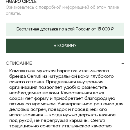
FIGARO CIRCLE
Ознакомьтесь
с подробной информацией об этом плане
оплаты.
Бесплатная доставка по всей России от 15 000 ₽
В КОРЗИНУ
ОПИСАНИЕ
Компактная мужская барсетка итальянского
бренда Cerruti из натуральной кожи глубокого
синего оттенка. Продуманная внутренняя
организация позволяет удобно разместить
необходимые мелочи. Качественная кожа
сохраняет форму и приобретает благородную
патину со временем. Универсальное решение для
деловых встреч, поездок и повседневного
использования — когда нужно держать важное
под рукой, не перегружая карманы. Cerruti
традиционно сочетает итальянское качество