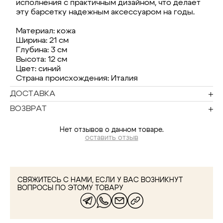
исполнения с практичным дизайном, что делает
эту барсетку надежным аксессуаром на годы.
Материал: кожа
Ширина: 21 см
Глубина: 3 см
Высота: 12 см
Цвет: синий
Страна происхождения: Италия
ДОСТАВКА
ВОЗВРАТ
Нет отзывов о данном товаре.
оставить отзыв
СВЯЖИТЕСЬ С НАМИ, ЕСЛИ У ВАС ВОЗНИКНУТ
ВОПРОСЫ ПО ЭТОМУ ТОВАРУ