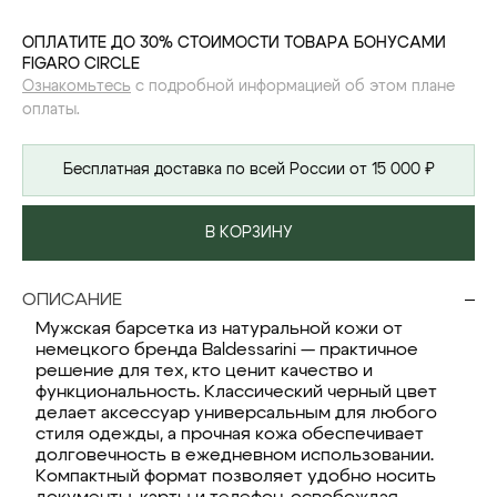
ОПЛАТИТЕ ДО 30% СТОИМОСТИ ТОВАРА БОНУСАМИ
FIGARO CIRCLE
Ознакомьтесь
с подробной информацией об этом плане
оплаты.
Бесплатная доставка по всей России от 15 000 ₽
В КОРЗИНУ
ОПИСАНИЕ
Мужская барсетка из натуральной кожи от
немецкого бренда Baldessarini — практичное
решение для тех, кто ценит качество и
функциональность. Классический черный цвет
делает аксессуар универсальным для любого
стиля одежды, а прочная кожа обеспечивает
долговечность в ежедневном использовании.
Компактный формат позволяет удобно носить