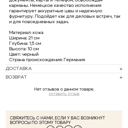
документы, карты и телефон, освобождая
карманы. Немецкое качество исполнения
гарантирует аккуратные швы и надежную
фурнитуру. Подойдет как для деловых встреч, так
и для повседневных задач.
Материал: кожа
Ширина: 21 см
Глубина: 1,5 см
Высота: 10 см
Цвет: черный
Страна происхождения: Германия
ДОСТАВКА
ВОЗВРАТ
Нет отзывов о данном товаре.
оставить отзыв
СВЯЖИТЕСЬ С НАМИ, ЕСЛИ У ВАС ВОЗНИКНУТ
ВОПРОСЫ ПО ЭТОМУ ТОВАРУ