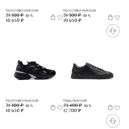
Кроссовки мужские
Кроссовки мужские
21 300 ₽
21 300 ₽
- 50 %
- 50 %
10 650 ₽
10 650 ₽
39
40
41
42
43
44
45
46
39
41
Кроссовки мужские
Кеды мужские
21 300 ₽
25 400 ₽
- 50 %
- 50 %
10 650 ₽
12 700 ₽