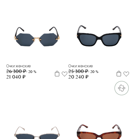
Очки женские
Очки женские
26 300 ₽
25 300 ₽
- 20 %
- 20 %
21 040 ₽
20 240 ₽