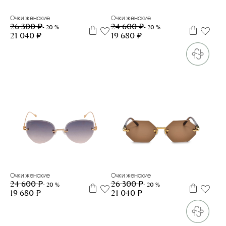
Очки женские
Очки женские
26 300 ₽
24 600 ₽
- 20 %
- 20 %
21 040 ₽
19 680 ₽
Очки женские
Очки женские
24 600 ₽
26 300 ₽
- 20 %
- 20 %
19 680 ₽
21 040 ₽