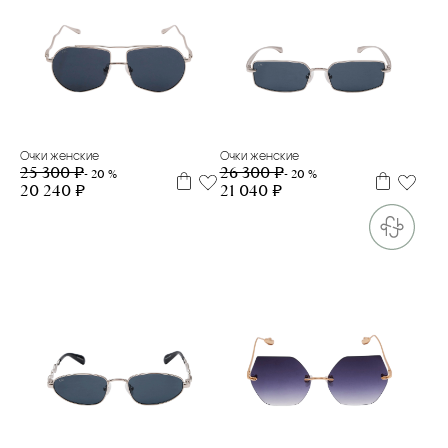
Очки женские
Очки женские
25 300 ₽
26 300 ₽
- 20 %
- 20 %
20 240 ₽
21 040 ₽