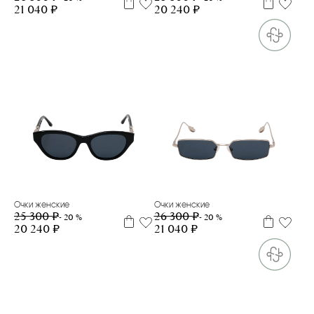
21 040 ₽
20 240 ₽
Очки женские
Очки женские
25 300 ₽
26 300 ₽
- 20 %
- 20 %
20 240 ₽
21 040 ₽