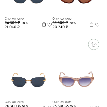
Очки женские
Очки женские
26 300 ₽
25 300 ₽
- 20 %
- 20 %
21 040 ₽
20 240 ₽
Очки женские
Очки женские
26 300 ₽
25 300 ₽
- 20 %
- 20 %