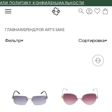
И ПОЛИТИКУ КОНФИДЕНЦИАЛЬНОСТИ
ГЛАВНАЯ
/
БРЕНД
/
FOR ART'S SAKE
Фильтр
Сортировка