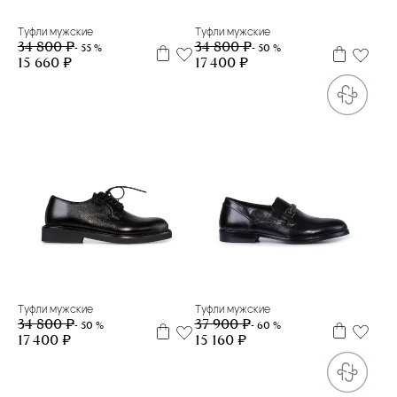
Туфли мужские
Туфли мужские
34 800 ₽
34 800 ₽
- 55 %
- 50 %
15 660 ₽
17 400 ₽
39
40
41,5
42
39
Туфли мужские
Туфли мужские
37 900 ₽
34 800 ₽
- 60 %
- 50 %
15 160 ₽
17 400 ₽