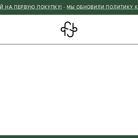
Й НА ПЕРВУЮ ПОКУПКУ!
•
МЫ ОБНОВИЛИ ПОЛИТИКУ 