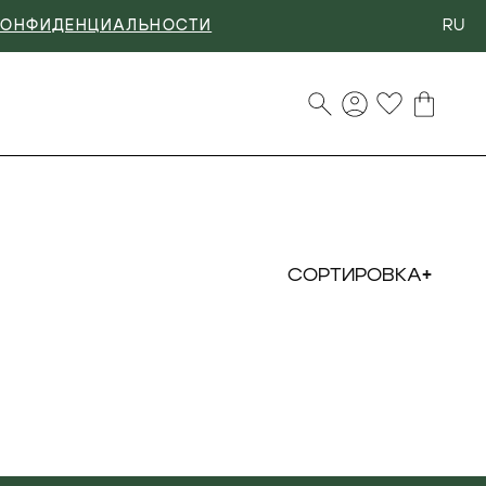
RU
КОНФИДЕНЦИАЛЬНОСТИ
СОРТИРОВКА