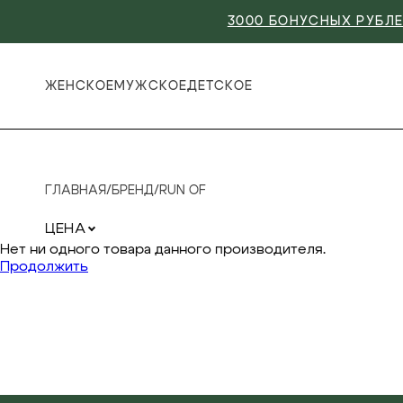
3000 БОНУСНЫХ РУБЛЕ
ЖЕНСКОЕ
МУЖСКОЕ
ДЕТСКОЕ
ГЛАВНАЯ
/
БРЕНД
/
RUN OF
ЦЕНА
Нет ни одного товара данного производителя.
Продолжить