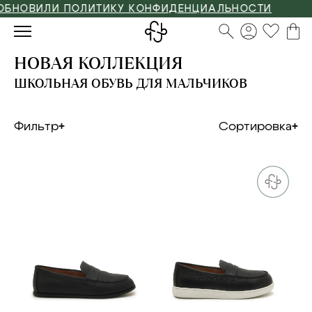
ОВИЛИ ПОЛИТИКУ КОНФИДЕНЦИАЛЬНОСТИ
НОВАЯ КОЛЛЕКЦИЯ
ШКОЛЬНАЯ ОБУВЬ ДЛЯ МАЛЬЧИКОВ
Фильтр
Сортировка