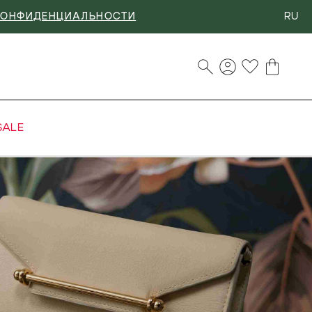
RU
КОНФИДЕНЦИАЛЬНОСТИ
SALE