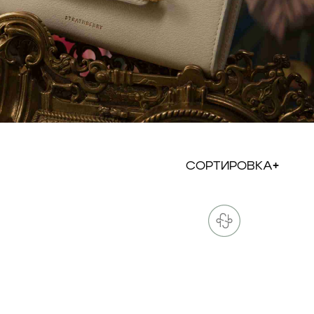
СОРТИРОВКА