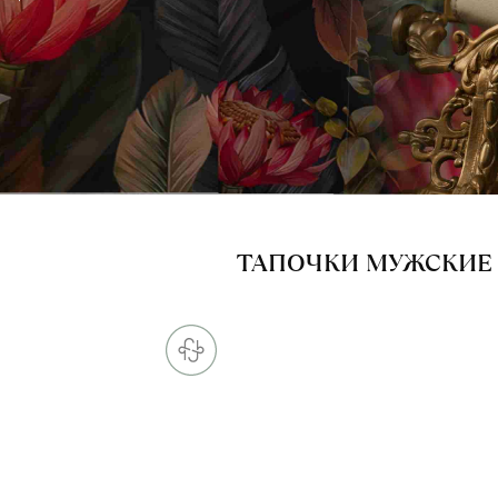
ТАПОЧКИ МУЖСКИЕ