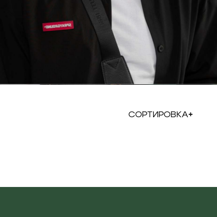
СОРТИРОВКА