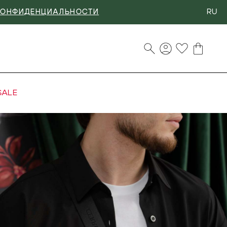
RU
КОНФИДЕНЦИАЛЬНОСТИ
SALE