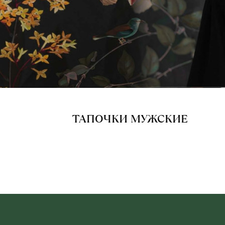
ТАПОЧКИ МУЖСКИЕ